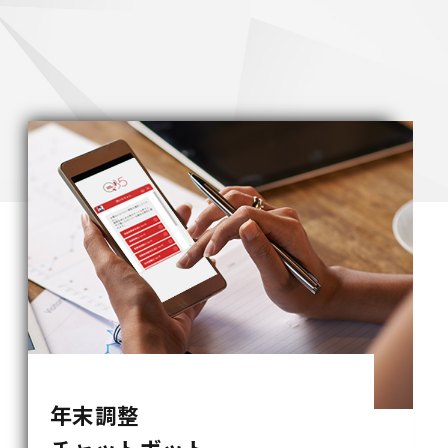
年末調整
チャットボット