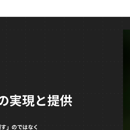
実現と提供
のではなく
客様の人間らしい幸せを追求いたします。