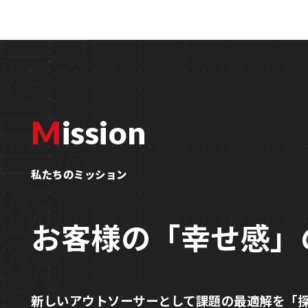
Mission
私たちのミッション
お客様の「幸せ感」の
新しいアウトソーサーとして課題の最適解を「探す」
「創る」ことで単なる効率化やカイゼンだけでないお