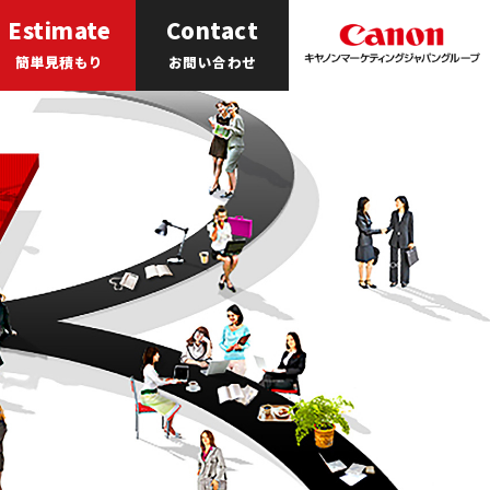
Estimate
Contact
簡単見積もり
お問い合わせ