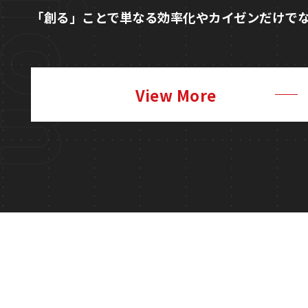
View More