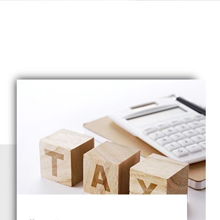
民税
ウトソーシングサービス