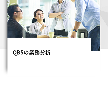
View More