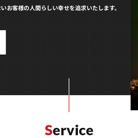
Service
サービス内容