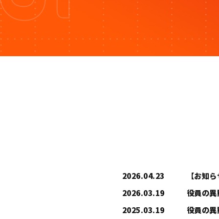
2026.04.23
【お知らせ】「
2026.03.19
役員の異動に関
2025.03.19
役員の異動に関